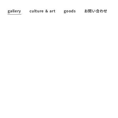
gallery
culture ＆ art
goods
お問い合わせ