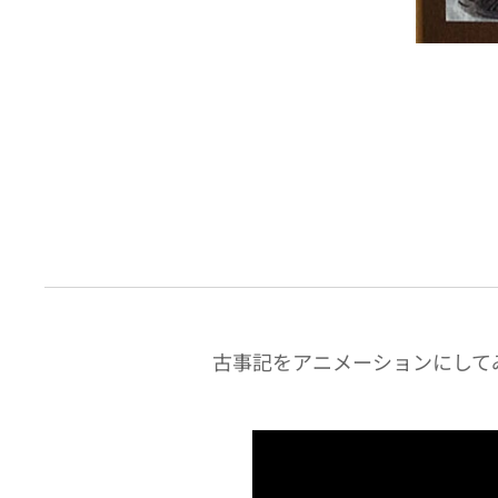
古事記をアニメーションにして